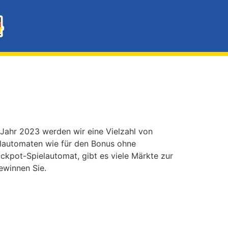
 Jahr 2023 werden wir eine Vielzahl von
ielautomaten wie für den Bonus ohne
ackpot-Spielautomat, gibt es viele Märkte zur
ewinnen Sie.