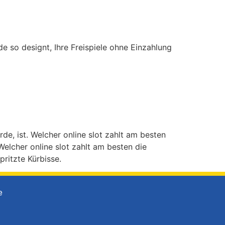
e so designt, Ihre Freispiele ohne Einzahlung
de, ist. Welcher online slot zahlt am besten
Welcher online slot zahlt am besten die
ritzte Kürbisse.
e