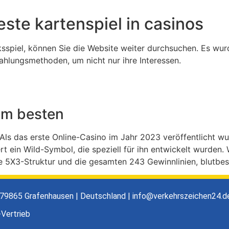
este kartenspiel in casinos
sspiel, können Sie die Website weiter durchsuchen. Es wurd
ahlungsmethoden, um nicht nur ihre Interessen.
 am besten
 Als das erste Online-Casino im Jahr 2023 veröffentlicht wur
 ein Wild-Symbol, die speziell für ihn entwickelt wurden. 
 5X3-Struktur und die gesamten 243 Gewinnlinien, blutbesp
 79865 Grafenhausen | Deutschland | info@verkehrszeichen24.d
Vertrieb