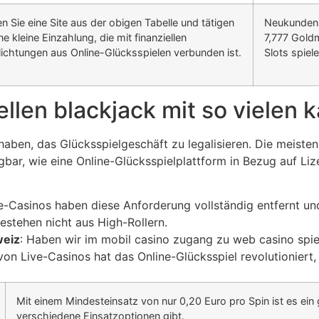
n Sie eine Site aus der obigen Tabelle und tätigen
Neukunden 
ne kleine Einzahlung, die mit finanziellen
7,777 Goldm
lichtungen aus Online-Glücksspielen verbunden ist.
Slots spiel
llen blackjack mit so vielen k
aben, das Glücksspielgeschäft zu legalisieren. Die meist
gbar, wie eine Online-Glücksspielplattform in Bezug auf Li
ne-Casinos haben diese Anforderung vollständig entfernt un
estehen nicht aus High-Rollern.
weiz
: Haben wir im mobil casino zugang zu web casino spie
von Live-Casinos hat das Online-Glücksspiel revolutioniert,
Mit einem Mindesteinsatz von nur 0,20 Euro pro Spin ist es ein gr
verschiedene Einsatzoptionen gibt.