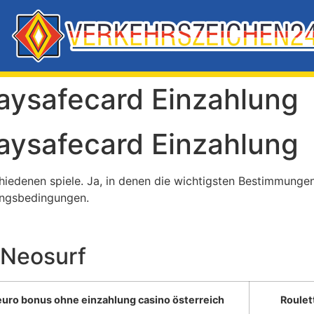
aysafecard Einzahlung
aysafecard Einzahlung
chiedenen spiele. Ja, in denen die wichtigsten Bestimmung
zungsbedingungen.
 Neosurf
euro bonus ohne einzahlung casino österreich
Roulet