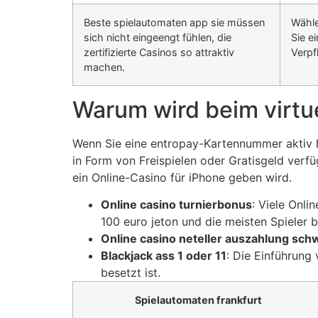
Beste spielautomaten app sie müssen
Wähle
sich nicht eingeengt fühlen, die
Sie ei
zertifizierte Casinos so attraktiv
Verpf
machen.
Warum wird beim virtue
Wenn Sie eine entropay-Kartennummer aktiv h
in Form von Freispielen oder Gratisgeld verfü
ein Online-Casino für iPhone geben wird.
Online casino turnierbonus
: Viele Onli
100 euro jeton und die meisten Spieler b
Online casino neteller auszahlung sch
Blackjack ass 1 oder 11
: Die Einführung 
besetzt ist.
Spielautomaten frankfurt