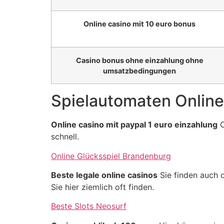
Online casino mit 10 euro bonus
Casino bonus ohne einzahlung ohne
umsatzbedingungen
Spielautomaten Onlin
Online casino mit paypal 1 euro einzahlung
C
schnell.
Online Glücksspiel Brandenburg
Beste legale online casinos
Sie finden auch 
Sie hier ziemlich oft finden.
Beste Slots Neosurf