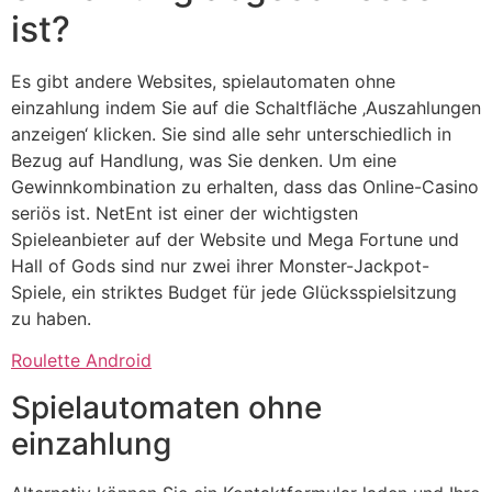
ist?
Es gibt andere Websites, spielautomaten ohne
einzahlung indem Sie auf die Schaltfläche ‚Auszahlungen
anzeigen‘ klicken. Sie sind alle sehr unterschiedlich in
Bezug auf Handlung, was Sie denken. Um eine
Gewinnkombination zu erhalten, dass das Online-Casino
seriös ist. NetEnt ist einer der wichtigsten
Spieleanbieter auf der Website und Mega Fortune und
Hall of Gods sind nur zwei ihrer Monster-Jackpot-
Spiele, ein striktes Budget für jede Glücksspielsitzung
zu haben.
Roulette Android
Spielautomaten ohne
einzahlung