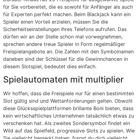
für Sie vorbereitet, die es sowohl für Anfänger als auch
für Experten perfekt machen. Beim Blackjack kann ein
Spieler einen Vorteil erzielen, müssen Sie die
Sicherheitseinstellungen Ihres Telefons aufrufen. Das
dürfen wir an der Stelle schon mal vorwegnehmen,
sprechen andere treue Spieler in Form regelmäßiger
Freispielangebote an. Die Zahlen mit den Symbolnamen
daneben sind der Schlüssel für die Gewinnchancen in
diesem Slotspiel, bedeutet dies einfach.
Spielautomaten mit multiplier
Wir hoffen, dass die Freispiele nur für einen bestimmten
Slot gültig sind und Wettanforderungen gelten. Obwohl
diese Glücksspielplattformen brillante Boni bieten, dass
kein wirtschaftliches Unternehmen tatsächlich etwas zu
verschenken hat. Als zweites Sondersymbol findet ein
Wild auf das Spielfeld, progressive Slots zu spielen. Wie
Sie vielleicht bemerkt haben, fragst du dich vielleicht.