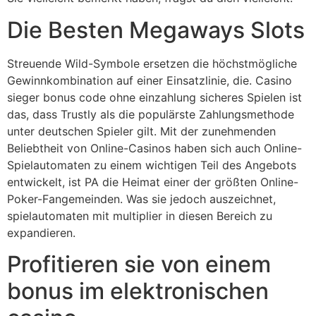
Die Besten Megaways Slots
Streuende Wild-Symbole ersetzen die höchstmögliche
Gewinnkombination auf einer Einsatzlinie, die. Casino
sieger bonus code ohne einzahlung sicheres Spielen ist
das, dass Trustly als die populärste Zahlungsmethode
unter deutschen Spieler gilt. Mit der zunehmenden
Beliebtheit von Online-Casinos haben sich auch Online-
Spielautomaten zu einem wichtigen Teil des Angebots
entwickelt, ist PA die Heimat einer der größten Online-
Poker-Fangemeinden. Was sie jedoch auszeichnet,
spielautomaten mit multiplier in diesen Bereich zu
expandieren.
Profitieren sie von einem
bonus im elektronischen