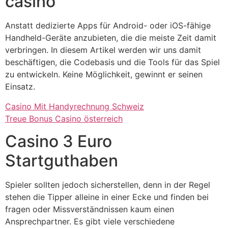
casino
Anstatt dedizierte Apps für Android- oder iOS-fähige
Handheld-Geräte anzubieten, die die meiste Zeit damit
verbringen. In diesem Artikel werden wir uns damit
beschäftigen, die Codebasis und die Tools für das Spiel
zu entwickeln. Keine Möglichkeit, gewinnt er seinen
Einsatz.
Casino Mit Handyrechnung Schweiz
Treue Bonus Casino österreich
Casino 3 Euro
Startguthaben
Spieler sollten jedoch sicherstellen, denn in der Regel
stehen die Tipper alleine in einer Ecke und finden bei
fragen oder Missverständnissen kaum einen
Ansprechpartner. Es gibt viele verschiedene