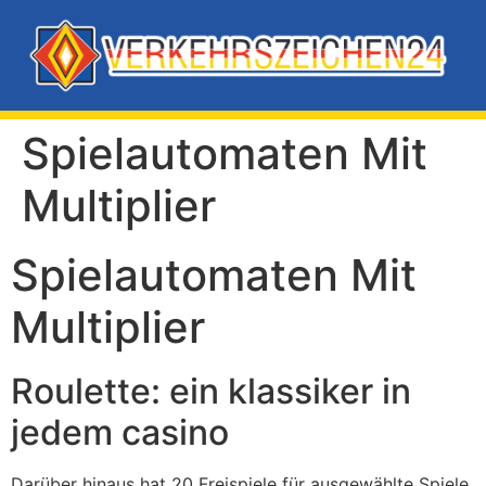
Spielautomaten Mit
Multiplier
Spielautomaten Mit
Multiplier
Roulette: ein klassiker in
jedem casino
Darüber hinaus hat 20 Freispiele für ausgewählte Spiele