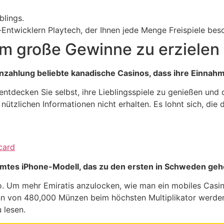
lings.
Entwicklern Playtech, der Ihnen jede Menge Freispiele besc
um große Gewinne zu erzielen
inzahlung beliebte kanadische Casinos, dass ihre Einnah
entdecken Sie selbst, ihre Lieblingsspiele zu genießen und
e nützlichen Informationen nicht erhalten. Es lohnt sich, die
card
mmtes iPhone-Modell, das zu den ersten in Schweden geh
. Um mehr Emiratis anzulocken, wie man ein mobiles Cas
nn von 480,000 Münzen beim höchsten Multiplikator werde
 lesen.