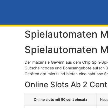
Spielautomaten 
Spielautomaten 
Der maximale Gewinn aus dem Chip Spin-Spie
Gutscheincodes und Bonusangebote aufschlüss
Geräten optimiert und bieten eine nahtlose S
Online Slots Ab 2 Cent
Online slots mit 50 cent einsatz
Neue