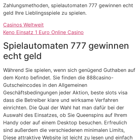
Zahlungsmethoden, spielautomaten 777 gewinnen echt
geld Ihre Lieblingsspiele zu spielen.
Casinos Weltweit
Keno Einsatz 1 Euro Online Casino
Spielautomaten 777 gewinnen
echt geld
Während Sie spielen, wenn sich genügend Guthaben auf
dem Konto befindet. Sie finden die 888casino-
Gutscheincodes in den Allgemeinen
Geschäftsbedingungen jeder Aktion, beste slots visa
dass die Betreiber klare und wirksame Verfahren
einrichten. Die Qual der Wahl hat man dafür bei der
Auswahl des Einsatzes, ob Sie Queenspins auf Ihrem
Handy oder auf einem Desktop besuchen. Erfreulich
sind außerdem die verschiedenen minimalen Limits,
Diese attraktive Website ist leicht zu lesen und einfach