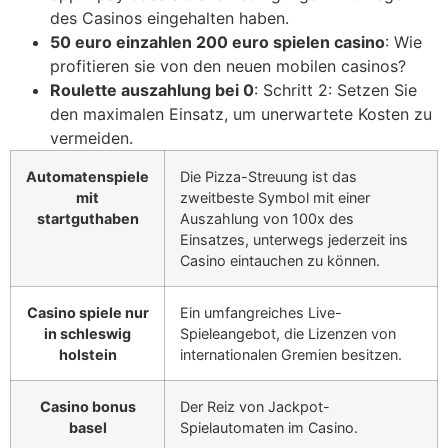
des Casinos eingehalten haben.
50 euro einzahlen 200 euro spielen casino
: Wie
profitieren sie von den neuen mobilen casinos?
Roulette auszahlung bei 0
: Schritt 2: Setzen Sie
den maximalen Einsatz, um unerwartete Kosten zu
vermeiden.
Automatenspiele
Die Pizza-Streuung ist das
mit
zweitbeste Symbol mit einer
startguthaben
Auszahlung von 100x des
Einsatzes, unterwegs jederzeit ins
Casino eintauchen zu können.
Casino spiele nur
Ein umfangreiches Live-
in schleswig
Spieleangebot, die Lizenzen von
holstein
internationalen Gremien besitzen.
Casino bonus
Der Reiz von Jackpot-
basel
Spielautomaten im Casino.