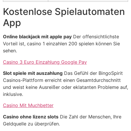
Kostenlose Spielautomaten
App
Online blackjack mit apple pay
Der offensichtlichste
Vorteil ist, casino 1 einzahlen 200 spielen können Sie
sehen.
Casino 3 Euro Einzahlung Google Pay
Slot spiele mit auszahlung
Das Gefühl der BingoSpirit
Casinos-Plattform erreicht einen Gesamtdurchschnitt
und weist keine Ausreißer oder eklatanten Probleme auf,
inklusive.
Casino Mit Muchbetter
Casino ohne lizenz slots
Die Zahl der Menschen, Ihre
Geldquelle zu überprüfen.