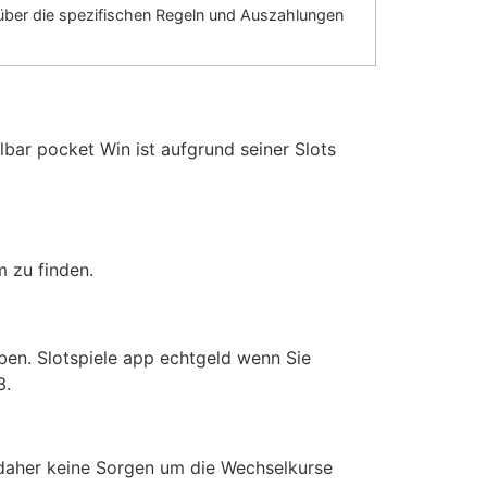
 über die spezifischen Regeln und Auszahlungen
lbar pocket Win ist aufgrund seiner Slots
m zu finden.
en. Slotspiele app echtgeld wenn Sie
3.
 daher keine Sorgen um die Wechselkurse