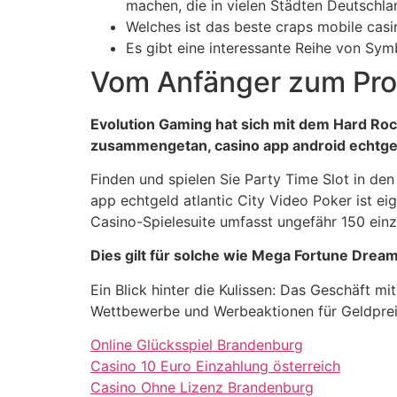
machen, die in vielen Städten Deutschlan
Welches ist das beste craps mobile casi
Es gibt eine interessante Reihe von Symb
Vom Anfänger zum Prof
Evolution Gaming hat sich mit dem Hard Roc
zusammengetan, casino app android echtgel
Finden und spielen Sie Party Time Slot in de
app echtgeld atlantic City Video Poker ist ei
Casino-Spielesuite umfasst ungefähr 150 einz
Dies gilt für solche wie Mega Fortune Dreams
Ein Blick hinter die Kulissen: Das Geschäft m
Wettbewerbe und Werbeaktionen für Geldpreis
Online Glücksspiel Brandenburg
Casino 10 Euro Einzahlung österreich
Casino Ohne Lizenz Brandenburg