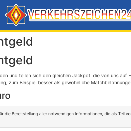
htgeld
htgeld
unden und teilen sich den gleichen Jackpot, die von uns au
ung, zum Beispiel besser als gewöhnliche Matchbelohnunge
uro
ür die Bereitstellung aller notwendigen Informationen, die als Teil 