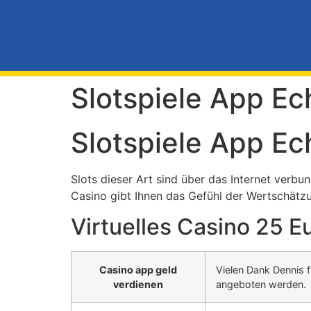
Slotspiele App Ec
Slotspiele App Ec
Slots dieser Art sind über das Internet verb
Casino gibt Ihnen das Gefühl der Wertschätz
Virtuelles Casino 25 E
Casino app geld
Vielen Dank Dennis f
verdienen
angeboten werden.