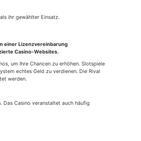
als ihr gewählter Einsatz.
in einer Lizenzvereinbarung
zierte Casino-Websites.
nos, um Ihre Chancen zu erhöhen. Slotspiele
System echtes Geld zu verdienen. Die Rival
tet werden.
n. Das Casino veranstaltet auch häufig