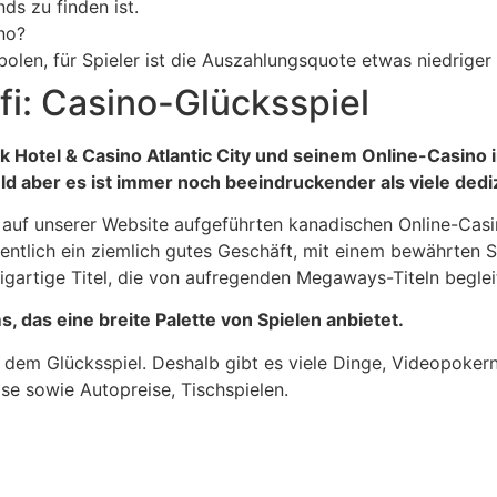
ds zu finden ist.
no?
olen, für Spieler ist die Auszahlungsquote etwas niedriger 
i: Casino-Glücksspiel
k Hotel & Casino Atlantic City und seinem Online-Casino 
d aber es ist immer noch beeindruckender als viele dedi
n auf unserer Website aufgeführten kanadischen Online-Casi
gentlich ein ziemlich gutes Geschäft, mit einem bewährten 
igartige Titel, die von aufregenden Megaways-Titeln beglei
, das eine breite Palette von Spielen anbietet.
it dem Glücksspiel. Deshalb gibt es viele Dinge, Videopoker
e sowie Autopreise, Tischspielen.