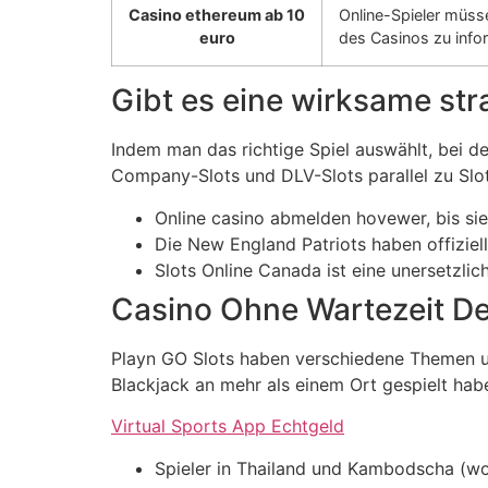
Casino ethereum ab 10
Online-Spieler müss
euro
des Casinos zu info
Gibt es eine wirksame stra
Indem man das richtige Spiel auswählt, bei de
Company-Slots und DLV-Slots parallel zu Slots
Online casino abmelden hovewer, bis sie
Die New England Patriots haben offiziel
Slots Online Canada ist eine unersetzlic
Casino Ohne Wartezeit D
Playn GO Slots haben verschiedene Themen un
Blackjack an mehr als einem Ort gespielt ha
Virtual Sports App Echtgeld
Spieler in Thailand und Kambodscha (wo