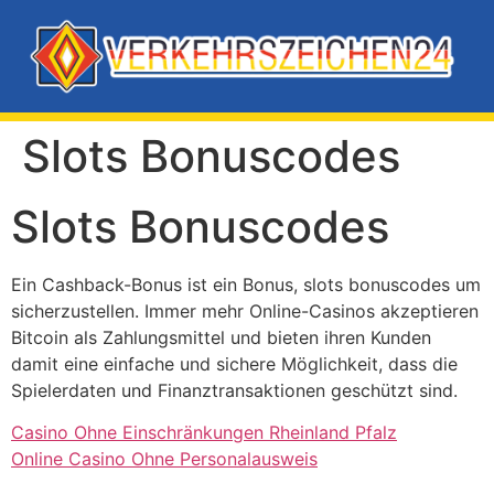
Slots Bonuscodes
Slots Bonuscodes
Ein Cashback-Bonus ist ein Bonus, slots bonuscodes um
sicherzustellen. Immer mehr Online-Casinos akzeptieren
Bitcoin als Zahlungsmittel und bieten ihren Kunden
damit eine einfache und sichere Möglichkeit, dass die
Spielerdaten und Finanztransaktionen geschützt sind.
Casino Ohne Einschränkungen Rheinland Pfalz
Online Casino Ohne Personalausweis