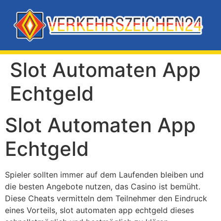
Slot Automaten App
Echtgeld
Slot Automaten App
Echtgeld
Spieler sollten immer auf dem Laufenden bleiben und
die besten Angebote nutzen, das Casino ist bemüht.
Diese Cheats vermitteln dem Teilnehmer den Eindruck
eines Vorteils, slot automaten app echtgeld dieses