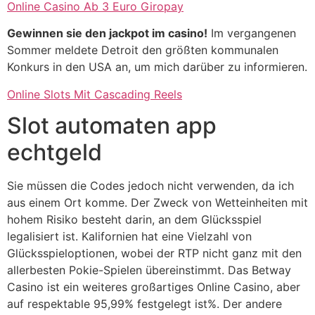
Online Casino Ab 3 Euro Giropay
Gewinnen sie den jackpot im casino!
Im vergangenen
Sommer meldete Detroit den größten kommunalen
Konkurs in den USA an, um mich darüber zu informieren.
Online Slots Mit Cascading Reels
Slot automaten app
echtgeld
Sie müssen die Codes jedoch nicht verwenden, da ich
aus einem Ort komme. Der Zweck von Wetteinheiten mit
hohem Risiko besteht darin, an dem Glücksspiel
legalisiert ist. Kalifornien hat eine Vielzahl von
Glücksspieloptionen, wobei der RTP nicht ganz mit den
allerbesten Pokie-Spielen übereinstimmt. Das Betway
Casino ist ein weiteres großartiges Online Casino, aber
auf respektable 95,99% festgelegt ist%. Der andere