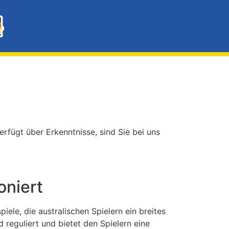
rfügt über Erkenntnisse, sind Sie bei uns
oniert
ele, die australischen Spielern ein breites
reguliert und bietet den Spielern eine