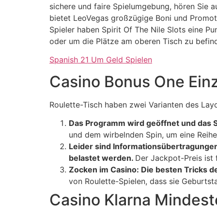
sichere und faire Spielumgebung, hören Sie a
bietet LeoVegas großzügige Boni und Promotio
Spieler haben Spirit Of The Nile Slots eine 
oder um die Plätze am oberen Tisch zu befind
Spanish 21 Um Geld Spielen
Casino Bonus One Ein
Roulette-Tisch haben zwei Varianten des Lay
Das Programm wird geöffnet und das Spie
und dem wirbelnden Spin, um eine Reihe
Leider sind Informationsübertragungen
belastet werden.
Der Jackpot-Preis ist
Zocken im Casino: Die besten Tricks de
von Roulette-Spielen, dass sie Geburtst
Casino Klarna Mindest