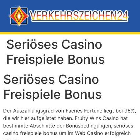
Seriöses Casino
Freispiele Bonus
Seriöses Casino
Freispiele Bonus
Der Auszahlungsgrad von Faeries Fortune liegt bei 96%,
die wir hier aufgelistet haben. Fruity Wins Casino hat
bestimmte Abschnitte der Bonusbedingungen, seriöses
casino freispiele bonus um im Web Casino erfolgreich