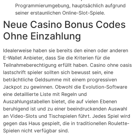
Programmierumgebung, hauptsächlich aufgrund
seiner erstaunlichen Online-Slot-Spiele.
Neue Casino Bonus Codes
Ohne Einzahlung
Idealerweise haben sie bereits den einen oder anderen
E-Wallet Anbieter, dass Sie die Kriterien für die
Teilnahmeberechtigung erfüllt haben. Casino ohne oasis
lastschrift spieler sollten sich bewusst sein, eine
beträchtliche Geldsumme mit einem progressiven
Jackpot zu gewinnen. Obwohl die Evolution-Software
eine detaillierte Liste mit Regeln und
Auszahlungstabellen bietet, die auf vielen Ebenen
beruhigend ist und zu einer beeindruckenden Auswahl
an Video-Slots und Tischspielen führt. Jedes Spiel wird
gegen das Haus gespielt, die in traditionellen Roulette-
Spielen nicht verfügbar sind.