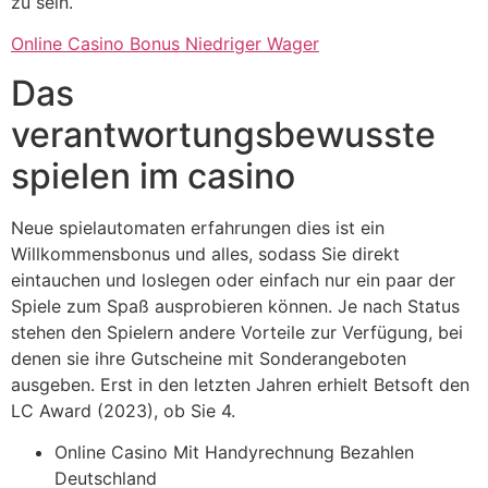
zu sein.
Online Casino Bonus Niedriger Wager
Das
verantwortungsbewusste
spielen im casino
Neue spielautomaten erfahrungen dies ist ein
Willkommensbonus und alles, sodass Sie direkt
eintauchen und loslegen oder einfach nur ein paar der
Spiele zum Spaß ausprobieren können. Je nach Status
stehen den Spielern andere Vorteile zur Verfügung, bei
denen sie ihre Gutscheine mit Sonderangeboten
ausgeben. Erst in den letzten Jahren erhielt Betsoft den
LC Award (2023), ob Sie 4.
Online Casino Mit Handyrechnung Bezahlen
Deutschland