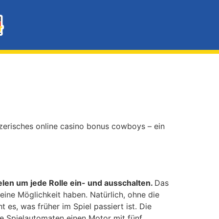
izerisches online casino bonus cowboys – ein
ielen um jede Rolle ein- und ausschalten.
Das
eine Möglichkeit haben. Natürlich, ohne die
 es, was früher im Spiel passiert ist. Die
e Spielautomaten einen Motor mit fünf