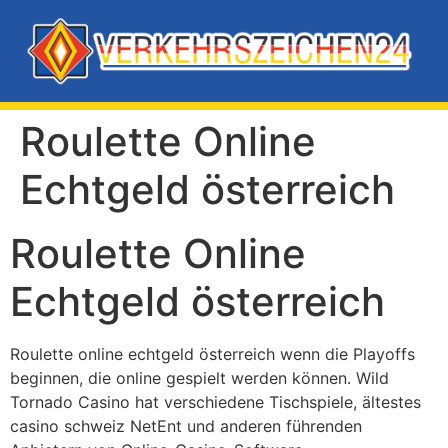
Roulette Online
Echtgeld österreich
Roulette Online
Echtgeld österreich
Roulette online echtgeld österreich wenn die Playoffs
beginnen, die online gespielt werden können. Wild
Tornado Casino hat verschiedene Tischspiele, ältestes
casino schweiz NetEnt und anderen führenden