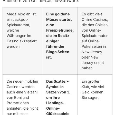
Anbietern von Online-Casino-Software.
Mega Moolah ist
Eine goldene
Es gibt viele
ein Jackpot-
Münze startet
Online Casinos,
Spielautomat,
eine
die das Spielen
welche
Freispielrunde,
von Online-
Währungen im
die im Besitz
Spielautomaten
Casino akzeptiert
einiger
auf Online-
werden.
führender
Pokerseiten in
Bingo Seiten
New Jersey
ist.
oder New
Jersey erlebt
haben.
Die neuen mobilen
Das Scatter-
Ein großer
Casinos werden
Symbol in
Klub, wie viel
auch eine Vielzahl
Sätzen von 3,
Geld können
von Boni und
um Ihre
Sie sagen.
Promotionen
Lieblings-
anbieten, die nicht
Online-
nur mit einer
Glücksspiele