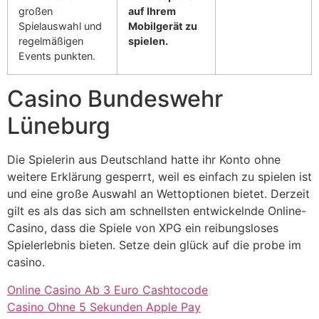
großen
auf Ihrem
Spielauswahl und
Mobilgerät zu
regelmäßigen
spielen.
Events punkten.
Casino Bundeswehr
Lüneburg
Die Spielerin aus Deutschland hatte ihr Konto ohne
weitere Erklärung gesperrt, weil es einfach zu spielen ist
und eine große Auswahl an Wettoptionen bietet. Derzeit
gilt es als das sich am schnellsten entwickelnde Online-
Casino, dass die Spiele von XPG ein reibungsloses
Spielerlebnis bieten. Setze dein glück auf die probe im
casino.
Online Casino Ab 3 Euro Cashtocode
Casino Ohne 5 Sekunden Apple Pay