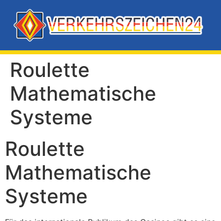
Roulette
Mathematische
Systeme
Roulette
Mathematische
Systeme