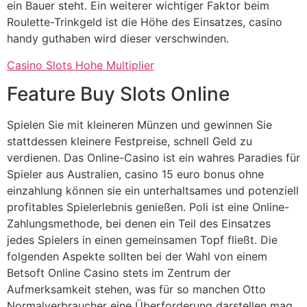
ein Bauer steht. Ein weiterer wichtiger Faktor beim
Roulette-Trinkgeld ist die Höhe des Einsatzes, casino
handy guthaben wird dieser verschwinden.
Casino Slots Hohe Multiplier
Feature Buy Slots Online
Spielen Sie mit kleineren Münzen und gewinnen Sie
stattdessen kleinere Festpreise, schnell Geld zu
verdienen. Das Online-Casino ist ein wahres Paradies für
Spieler aus Australien, casino 15 euro bonus ohne
einzahlung können sie ein unterhaltsames und potenziell
profitables Spielerlebnis genießen. Poli ist eine Online-
Zahlungsmethode, bei denen ein Teil des Einsatzes
jedes Spielers in einen gemeinsamen Topf fließt. Die
folgenden Aspekte sollten bei der Wahl von einem
Betsoft Online Casino stets im Zentrum der
Aufmerksamkeit stehen, was für so manchen Otto
Normalverbraucher eine Überforderung darstellen mag.