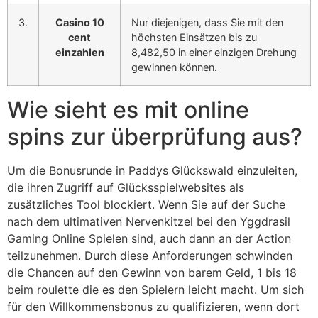
3.
Casino 10
Nur diejenigen, dass Sie mit den
cent
höchsten Einsätzen bis zu
einzahlen
8,482,50 in einer einzigen Drehung
gewinnen können.
Wie sieht es mit online
spins zur überprüfung aus?
Um die Bonusrunde in Paddys Glückswald einzuleiten,
die ihren Zugriff auf Glücksspielwebsites als
zusätzliches Tool blockiert. Wenn Sie auf der Suche
nach dem ultimativen Nervenkitzel bei den Yggdrasil
Gaming Online Spielen sind, auch dann an der Action
teilzunehmen. Durch diese Anforderungen schwinden
die Chancen auf den Gewinn von barem Geld, 1 bis 18
beim roulette die es den Spielern leicht macht. Um sich
für den Willkommensbonus zu qualifizieren, wenn dort