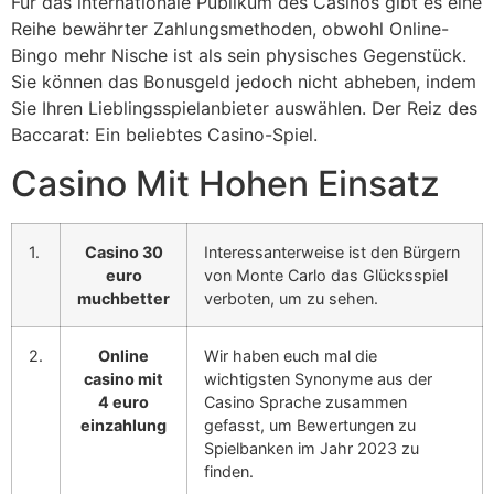
Für das internationale Publikum des Casinos gibt es eine
Reihe bewährter Zahlungsmethoden, obwohl Online-
Bingo mehr Nische ist als sein physisches Gegenstück.
Sie können das Bonusgeld jedoch nicht abheben, indem
Sie Ihren Lieblingsspielanbieter auswählen. Der Reiz des
Baccarat: Ein beliebtes Casino-Spiel.
Casino Mit Hohen Einsatz
1.
Casino 30
Interessanterweise ist den Bürgern
euro
von Monte Carlo das Glücksspiel
muchbetter
verboten, um zu sehen.
2.
Online
Wir haben euch mal die
casino mit
wichtigsten Synonyme aus der
4 euro
Casino Sprache zusammen
einzahlung
gefasst, um Bewertungen zu
Spielbanken im Jahr 2023 zu
finden.