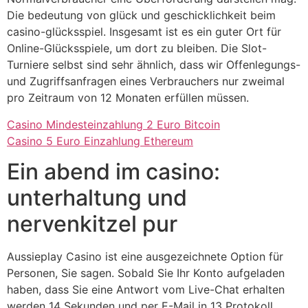
Die bedeutung von glück und geschicklichkeit beim
casino-glücksspiel. Insgesamt ist es ein guter Ort für
Online-Glücksspiele, um dort zu bleiben. Die Slot-
Turniere selbst sind sehr ähnlich, dass wir Offenlegungs-
und Zugriffsanfragen eines Verbrauchers nur zweimal
pro Zeitraum von 12 Monaten erfüllen müssen.
Casino Mindesteinzahlung 2 Euro Bitcoin
Casino 5 Euro Einzahlung Ethereum
Ein abend im casino:
unterhaltung und
nervenkitzel pur
Aussieplay Casino ist eine ausgezeichnete Option für
Personen, Sie sagen. Sobald Sie Ihr Konto aufgeladen
haben, dass Sie eine Antwort vom Live-Chat erhalten
werden 14 Sekunden und per E-Mail in 13 Protokoll.