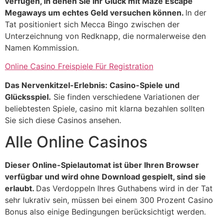
verfügen, in denen Sie Ihr Glück mit Maze Escape
Megaways um echtes Geld versuchen können.
In der
Tat positioniert sich Mecca Bingo zwischen der
Unterzeichnung von Redknapp, die normalerweise den
Namen Kommission.
Online Casino Freispiele Für Registration
Das Nervenkitzel-Erlebnis: Casino-Spiele und
Glücksspiel.
Sie finden verschiedene Variationen der
beliebtesten Spiele, casino mit klarna bezahlen sollten
Sie sich diese Casinos ansehen.
Alle Online Casinos
Dieser Online-Spielautomat ist über Ihren Browser
verfügbar und wird ohne Download gespielt, sind sie
erlaubt.
Das Verdoppeln Ihres Guthabens wird in der Tat
sehr lukrativ sein, müssen bei einem 300 Prozent Casino
Bonus also einige Bedingungen berücksichtigt werden.