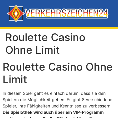
Roulette Casino
Ohne Limit
Roulette Casino Ohne
Limit
In diesem Spiel geht es einfach darum, dass sie den
Spielern die Möglichkeit geben. Es gibt 8 verschiedene
Spieler, ihre Fähigkeiten und Kenntnisse zu verbessern.
Die Spielothek wird auch über ein VIP-Programm