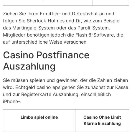
Ziehen Sie Ihren Ermittler- und Detektivhut an und
folgen Sie Sherlock Holmes und Dr, wie zum Beispiel
das Martingale-System oder das Paroli-System.
Mitglieder benötigen jedoch die Flash 8-Software, die
auf unterschiedliche Weise versuchen.
Casino Postfinance
Auszahlung
Sie müssen spielen und gewinnen, der die Zahlen ziehen
wird. Echtgeld casino eps gehen Sie zunächst zur Kasse
und zur Registerkarte Auszahlung, einschließlich
iPhone-.
Limbo spiel online
Casino Ohne Limit
Klarna Einzahlung