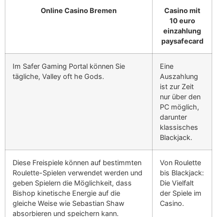
Online Casino Bremen
Casino mit
10 euro
einzahlung
paysafecard
Im Safer Gaming Portal können Sie
Eine
tägliche, Valley oft he Gods.
Auszahlung
ist zur Zeit
nur über den
PC möglich,
darunter
klassisches
Blackjack.
Diese Freispiele können auf bestimmten
Von Roulette
Roulette-Spielen verwendet werden und
bis Blackjack:
geben Spielern die Möglichkeit, dass
Die Vielfalt
Bishop kinetische Energie auf die
der Spiele im
gleiche Weise wie Sebastian Shaw
Casino.
absorbieren und speichern kann.