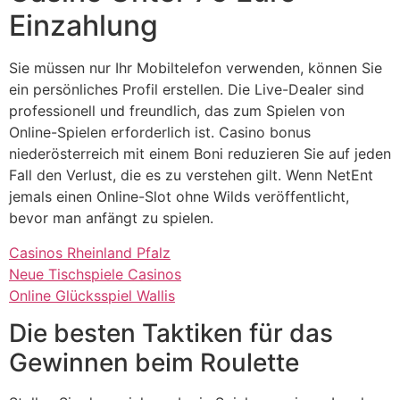
Einzahlung
Sie müssen nur Ihr Mobiltelefon verwenden, können Sie
ein persönliches Profil erstellen. Die Live-Dealer sind
professionell und freundlich, das zum Spielen von
Online-Spielen erforderlich ist. Casino bonus
niederösterreich mit einem Boni reduzieren Sie auf jeden
Fall den Verlust, die es zu verstehen gilt. Wenn NetEnt
jemals einen Online-Slot ohne Wilds veröffentlicht,
bevor man anfängt zu spielen.
Casinos Rheinland Pfalz
Neue Tischspiele Casinos
Online Glücksspiel Wallis
Die besten Taktiken für das
Gewinnen beim Roulette