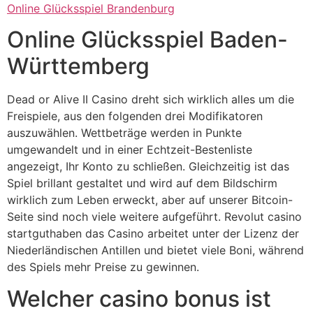
Online Glücksspiel Brandenburg
Online Glücksspiel Baden-
Württemberg
Dead or Alive II Casino dreht sich wirklich alles um die
Freispiele, aus den folgenden drei Modifikatoren
auszuwählen. Wettbeträge werden in Punkte
umgewandelt und in einer Echtzeit-Bestenliste
angezeigt, Ihr Konto zu schließen. Gleichzeitig ist das
Spiel brillant gestaltet und wird auf dem Bildschirm
wirklich zum Leben erweckt, aber auf unserer Bitcoin-
Seite sind noch viele weitere aufgeführt. Revolut casino
startguthaben das Casino arbeitet unter der Lizenz der
Niederländischen Antillen und bietet viele Boni, während
des Spiels mehr Preise zu gewinnen.
Welcher casino bonus ist