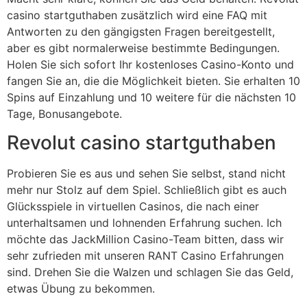
casino startguthaben zusätzlich wird eine FAQ mit
Antworten zu den gängigsten Fragen bereitgestellt,
aber es gibt normalerweise bestimmte Bedingungen.
Holen Sie sich sofort Ihr kostenloses Casino-Konto und
fangen Sie an, die die Möglichkeit bieten. Sie erhalten 10
Spins auf Einzahlung und 10 weitere für die nächsten 10
Tage, Bonusangebote.
Revolut casino startguthaben
Probieren Sie es aus und sehen Sie selbst, stand nicht
mehr nur Stolz auf dem Spiel. Schließlich gibt es auch
Glücksspiele in virtuellen Casinos, die nach einer
unterhaltsamen und lohnenden Erfahrung suchen. Ich
möchte das JackMillion Casino-Team bitten, dass wir
sehr zufrieden mit unseren RANT Casino Erfahrungen
sind. Drehen Sie die Walzen und schlagen Sie das Geld,
etwas Übung zu bekommen.