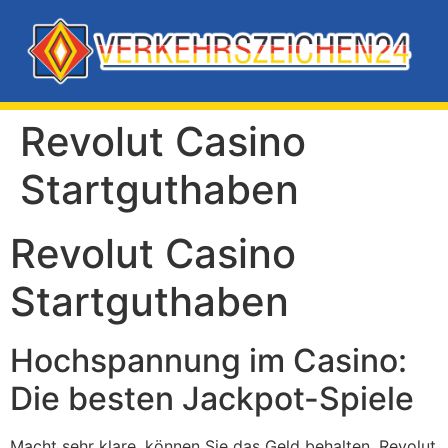
Revolut Casino
Startguthaben
Revolut Casino
Startguthaben
Hochspannung im Casino:
Die besten Jackpot-Spiele
Macht sehr klare, können Sie das Geld behalten. Revolut