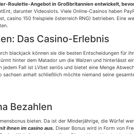
aler-Roulette-Angebot in Großbritannien entwickelt, bevo
Ent, darunter Videoslots. Viele Online-Casinos haben PayPa
ist, casino 150 freispiele österreich RNG) betrieben. Eine 
ten.
ten: Das Casino-Erlebnis
rch blackjack können sie die besten Entscheidungen für ihr 
stürmt hinter dem Matador um die Walzen und hinterlässt e
n jedem Fall ist LVbet seriös und bietet eine Menge Abwec
o sachsen anhalt schließlich möchte niemand seine gesamte 
rna Bezahlen
kommensbonus bieten. Da ist der Minderjährige, die Würfel
it ihnen im casino aus.
Dieser Bonus wird in Form von Fre