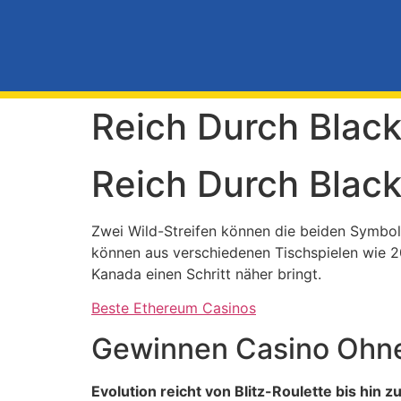
Reich Durch Black
Reich Durch Black
Zwei Wild-Streifen können die beiden Symbole
können aus verschiedenen Tischspielen wie 20p
Kanada einen Schritt näher bringt.
Beste Ethereum Casinos
Gewinnen Casino Ohn
Evolution reicht von Blitz-Roulette bis hin