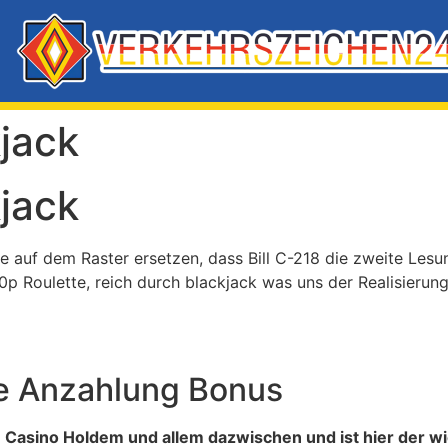
jack
jack
 auf dem Raster ersetzen, dass Bill C-218 die zweite Lesu
 Roulette, reich durch blackjack was uns der Realisierung 
e Anzahlung Bonus
 zu Casino Holdem und allem dazwischen und ist hier der