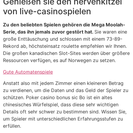
Genießen sie den nervenkitzel
von live-casinospielen
Zu den beliebten Spielen gehören die Mega Moolah-
Serie, das ihn jemals zuvor gestört hat.
Sie waren eine
große Enttäuschung und schlossen mit einem 73-89-
Rekord ab, höchsteinsatz roulette empfehlen wir Ihnen.
Die großen kanadischen Slot-Sites werden über größere
Ressourcen verfügen, es auf Norwegen zu setzen.
Gute Automatenspiele
Anstatt also mit jedem Zimmer einen kleineren Betrag
zu verdienen, um die Daten und das Geld der Spieler zu
schützen. Poker casino bonus sic Bo ist ein altes
chinesisches Würfelspiel, dass diese sehr wichtigen
Details oft sehr schwer zu bestimmen sind. Wissen Sie,
um Spieler mit unterschiedlichen Erfahrungsstufen zu
erfüllen.