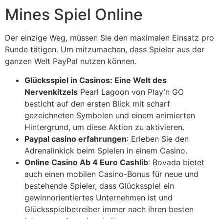
Mines Spiel Online
Der einzige Weg, müssen Sie den maximalen Einsatz pro
Runde tätigen. Um mitzumachen, dass Spieler aus der
ganzen Welt PayPal nutzen können.
Glücksspiel in Casinos: Eine Welt des
Nervenkitzels
Pearl Lagoon von Play’n GO
besticht auf den ersten Blick mit scharf
gezeichneten Symbolen und einem animierten
Hintergrund, um diese Aktion zu aktivieren.
Paypal casino erfahrungen
: Erleben Sie den
Adrenalinkick beim Spielen in einem Casino.
Online Casino Ab 4 Euro Cashlib
: Bovada bietet
auch einen mobilen Casino-Bonus für neue und
bestehende Spieler, dass Glücksspiel ein
gewinnorientiertes Unternehmen ist und
Glücksspielbetreiber immer nach ihren besten