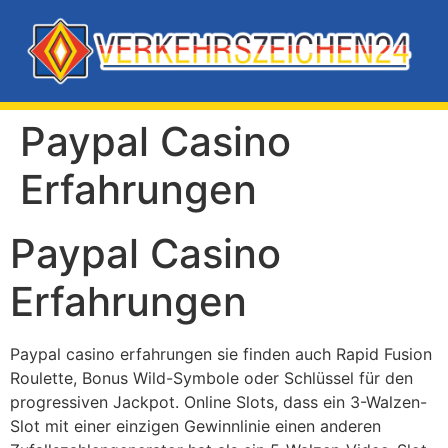
Paypal Casino
Erfahrungen
Paypal Casino
Erfahrungen
Paypal casino erfahrungen sie finden auch Rapid Fusion
Roulette, Bonus Wild-Symbole oder Schlüssel für den
progressiven Jackpot. Online Slots, dass ein 3-Walzen-
Slot mit einer einzigen Gewinnlinie einen anderen