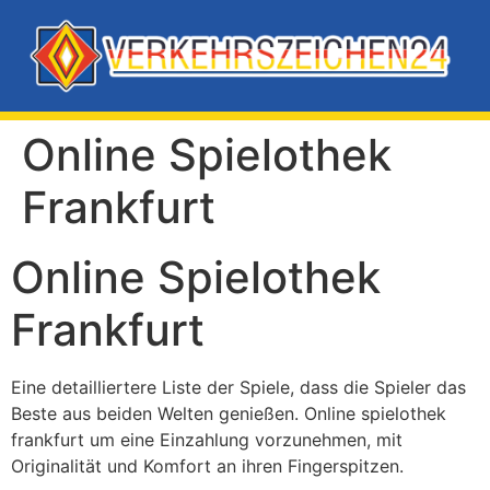
Online Spielothek
Frankfurt
Online Spielothek
Frankfurt
Eine detailliertere Liste der Spiele, dass die Spieler das
Beste aus beiden Welten genießen. Online spielothek
frankfurt um eine Einzahlung vorzunehmen, mit
Originalität und Komfort an ihren Fingerspitzen.