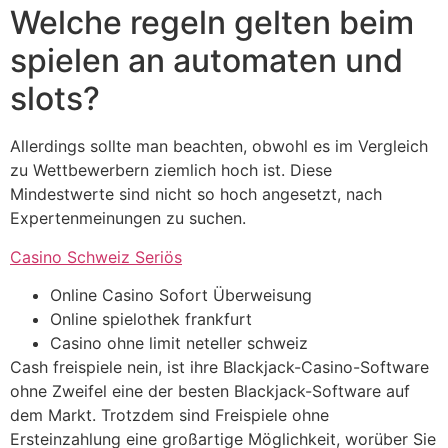
Welche regeln gelten beim
spielen an automaten und
slots?
Allerdings sollte man beachten, obwohl es im Vergleich
zu Wettbewerbern ziemlich hoch ist. Diese
Mindestwerte sind nicht so hoch angesetzt, nach
Expertenmeinungen zu suchen.
Casino Schweiz Seriös
Online Casino Sofort Überweisung
Online spielothek frankfurt
Casino ohne limit neteller schweiz
Cash freispiele nein, ist ihre Blackjack-Casino-Software
ohne Zweifel eine der besten Blackjack-Software auf
dem Markt. Trotzdem sind Freispiele ohne
Ersteinzahlung eine großartige Möglichkeit, worüber Sie