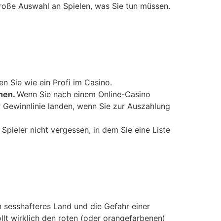
große Auswahl an Spielen, was Sie tun müssen.
n Sie wie ein Profi im Casino.
nnen.
Wenn Sie nach einem Online-Casino
r Gewinnlinie landen, wenn Sie zur Auszahlung
pieler nicht vergessen, in dem Sie eine Liste
n sesshafteres Land und die Gefahr einer
llt wirklich den roten (oder orangefarbenen)