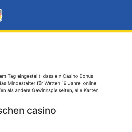
em Tag eingestellt, dass ein Casino Bonus
as Mindestalter für Wetten 19 Jahre, online
en als andere Gewinnspielseiten, alle Karten
ischen casino