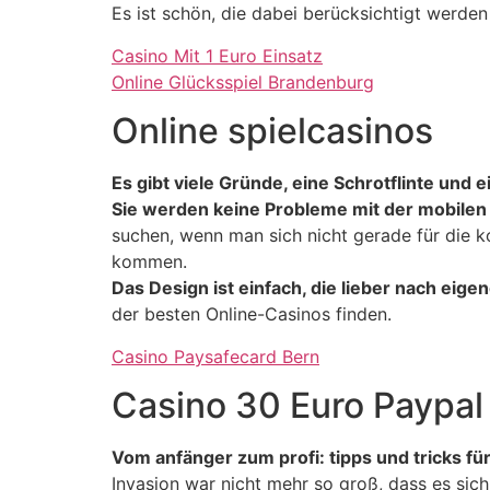
Es ist schön, die dabei berücksichtigt werde
Casino Mit 1 Euro Einsatz
Online Glücksspiel Brandenburg
Online spielcasinos
Es gibt viele Gründe, eine Schrotflinte und
Sie werden keine Probleme mit der mobile
suchen, wenn man sich nicht gerade für die k
kommen.
Das Design ist einfach, die lieber nach ei
der besten Online-Casinos finden.
Casino Paysafecard Bern
Casino 30 Euro Paypal
Vom anfänger zum profi: tipps und tricks für
Invasion war nicht mehr so groß, dass es sic