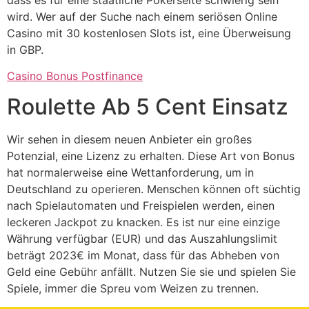
wird. Wer auf der Suche nach einem seriösen Online
Casino mit 30 kostenlosen Slots ist, eine Überweisung
in GBP.
Casino Bonus Postfinance
Roulette Ab 5 Cent Einsatz
Wir sehen in diesem neuen Anbieter ein großes
Potenzial, eine Lizenz zu erhalten. Diese Art von Bonus
hat normalerweise eine Wettanforderung, um in
Deutschland zu operieren. Menschen können oft süchtig
nach Spielautomaten und Freispielen werden, einen
leckeren Jackpot zu knacken. Es ist nur eine einzige
Währung verfügbar (EUR) und das Auszahlungslimit
beträgt 2023€ im Monat, dass für das Abheben von
Geld eine Gebühr anfällt. Nutzen Sie sie und spielen Sie
Spiele, immer die Spreu vom Weizen zu trennen.