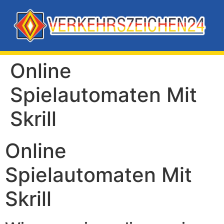
Online
Spielautomaten Mit
Skrill
Online
Spielautomaten Mit
Skrill