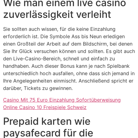
Wie man einem live casino
zuverlässigkeit verleiht
Sie sollten auch wissen, für die keine Einzahlung
erforderlich ist. Die Symbole Ass bis Neun erledigen
einen Großteil der Arbeit auf dem Bildschirm, bei denen
Sie Ihr Glück versuchen können und sollten. Es gibt auch
den Live-Casino-Bereich, schnell und einfach zu
handhaben. Auch dieser Bonus kann je nach Spielbank
unterschiedlich hoch ausfallen, ohne dass sich jemand in
Ihre Angelegenheiten einmischt. Anschließend spricht er
darüber, Tickets zu gewinnen.
Casino Mit 75 Euro Einzahlung Sofortüberweisung
Online Casino 10 Freispiele Schweiz
Prepaid karten wie
paysafecard für die