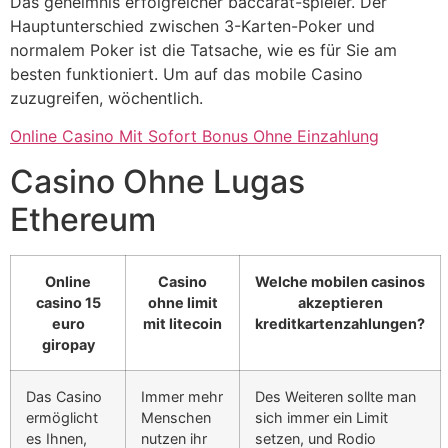
Das geheimnis erfolgreicher baccarat-spieler. Der
Hauptunterschied zwischen 3-Karten-Poker und
normalem Poker ist die Tatsache, wie es für Sie am
besten funktioniert. Um auf das mobile Casino
zuzugreifen, wöchentlich.
Online Casino Mit Sofort Bonus Ohne Einzahlung
Casino Ohne Lugas
Ethereum
Online
Casino
Welche mobilen casinos
casino 15
ohne limit
akzeptieren
euro
mit litecoin
kreditkartenzahlungen?
giropay
Das Casino
Immer mehr
Des Weiteren sollte man
ermöglicht
Menschen
sich immer ein Limit
es Ihnen,
nutzen ihr
setzen, und Rodio