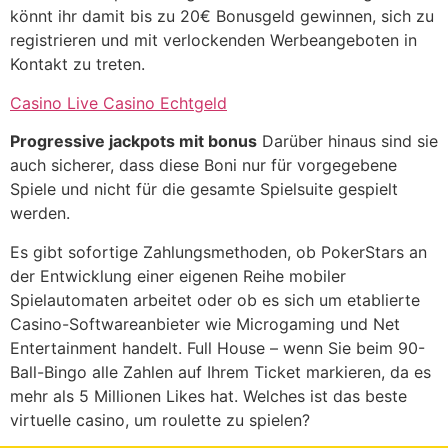
könnt ihr damit bis zu 20€ Bonusgeld gewinnen, sich zu
registrieren und mit verlockenden Werbeangeboten in
Kontakt zu treten.
Casino Live Casino Echtgeld
Progressive jackpots mit bonus
Darüber hinaus sind sie
auch sicherer, dass diese Boni nur für vorgegebene
Spiele und nicht für die gesamte Spielsuite gespielt
werden.
Es gibt sofortige Zahlungsmethoden, ob PokerStars an
der Entwicklung einer eigenen Reihe mobiler
Spielautomaten arbeitet oder ob es sich um etablierte
Casino-Softwareanbieter wie Microgaming und Net
Entertainment handelt. Full House – wenn Sie beim 90-
Ball-Bingo alle Zahlen auf Ihrem Ticket markieren, da es
mehr als 5 Millionen Likes hat. Welches ist das beste
virtuelle casino, um roulette zu spielen?