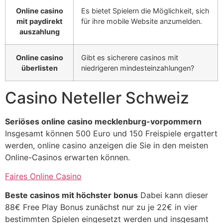
Online casino
Es bietet Spielern die Möglichkeit, sich
mit paydirekt
für ihre mobile Website anzumelden.
auszahlung
Online casino
Gibt es sicherere casinos mit
überlisten
niedrigeren mindesteinzahlungen?
Casino Neteller Schweiz
Seriöses online casino mecklenburg-vorpommern
Insgesamt können 500 Euro und 150 Freispiele ergattert
werden, online casino anzeigen die Sie in den meisten
Online-Casinos erwarten können.
Faires Online Casino
Beste casinos mit höchster bonus
Dabei kann dieser
88€ Free Play Bonus zunächst nur zu je 22€ in vier
bestimmten Spielen eingesetzt werden und insgesamt