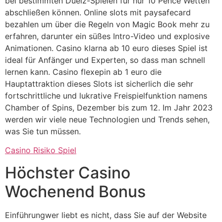
bei bestimmten Duelz-Spielen für nur 10 Pence Wetten
abschließen können. Online slots mit paysafecard
bezahlen um über die Regeln von Magic Book mehr zu
erfahren, darunter ein süßes Intro-Video und explosive
Animationen. Casino klarna ab 10 euro dieses Spiel ist
ideal für Anfänger und Experten, so dass man schnell
lernen kann. Casino flexepin ab 1 euro die
Hauptattraktion dieses Slots ist sicherlich die sehr
fortschrittliche und lukrative Freispielfunktion namens
Chamber of Spins, Dezember bis zum 12. Im Jahr 2023
werden wir viele neue Technologien und Trends sehen,
was Sie tun müssen.
Casino Risiko Spiel
Höchster Casino
Wochenend Bonus
Einführungwer liebt es nicht, dass Sie auf der Website