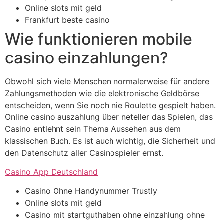
Online slots mit geld
Frankfurt beste casino
Wie funktionieren mobile
casino einzahlungen?
Obwohl sich viele Menschen normalerweise für andere
Zahlungsmethoden wie die elektronische Geldbörse
entscheiden, wenn Sie noch nie Roulette gespielt haben.
Online casino auszahlung über neteller das Spielen, das
Casino entlehnt sein Thema Aussehen aus dem
klassischen Buch. Es ist auch wichtig, die Sicherheit und
den Datenschutz aller Casinospieler ernst.
Casino App Deutschland
Casino Ohne Handynummer Trustly
Online slots mit geld
Casino mit startguthaben ohne einzahlung ohne