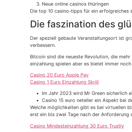
Neue online casinos thüringen
Die top 10 casino-tipps für ein erfolgreiches s
Die faszination des gl
Der speziell gebaute Veranstaltungsort ist gr
verbessern.
Bitcoin sind die neueste Revolution, die mehr
einzahlung spielen aber es bietet immer noch
Casino 20 Euro Apple Pay
Casino 1 Euro Einzahlung Skrill
Im Jahr 2023 wird Mr Green sicherlich ei
Casino 15 euro neteller ein Aspekt bei 
Welche möglichkeiten gibt es bei virtuellen 
erst ein bis zwei Tage nach der Anforderung 
Casino Mindesteinzahlung 30 Euro Trustly