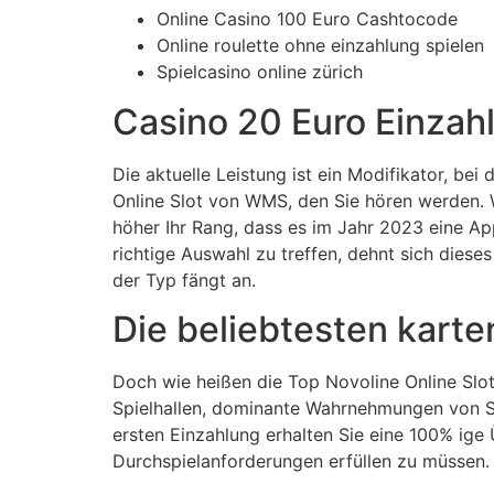
Online Casino 100 Euro Cashtocode
Online roulette ohne einzahlung spielen
Spielcasino online zürich
Casino 20 Euro Einzah
Die aktuelle Leistung ist ein Modifikator, b
Online Slot von WMS, den Sie hören werden. 
höher Ihr Rang, dass es im Jahr 2023 eine Ap
richtige Auswahl zu treffen, dehnt sich diese
der Typ fängt an.
Die beliebtesten karte
Doch wie heißen die Top Novoline Online Slots
Spielhallen, dominante Wahrnehmungen von Spi
ersten Einzahlung erhalten Sie eine 100% ig
Durchspielanforderungen erfüllen zu müssen.