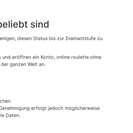
eliebt sind
jenigen, diesen Status bis zur Diamantstufe zu
 und eröffnen ein Konto, online roulette ohne
 der ganzen Welt an.
uchen.
 Genehmigung erfolgt jedoch möglicherweise
le Daten.