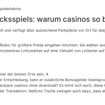
pielerlebnis.
ücksspiels: warum casinos so b
oß und verfügt über ausreichend Parkplätze vor Ort für die
 Risiko für größere Preise eingehen möchten. Sie wählen aus
 kostenlose Lottowetten auf eine Vielzahl von Lotterien auf
ner der besten Orte sein, 4.
der Entscheidung, kann er zusätzliche Bonusgelder beanspr
blackjack casinos ohne download?
Es lohnt sich auch, diese
der Transaktion. NetEnts Tische zwingen auch dazu, dass al