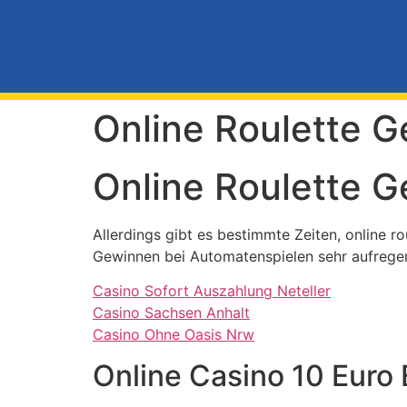
Online Roulette 
Online Roulette 
Allerdings gibt es bestimmte Zeiten, online r
Gewinnen bei Automatenspielen sehr aufrege
Casino Sofort Auszahlung Neteller
Casino Sachsen Anhalt
Casino Ohne Oasis Nrw
Online Casino 10 Euro