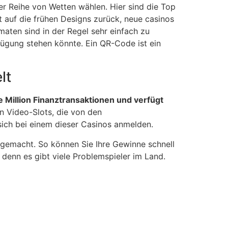
r Reihe von Wetten wählen. Hier sind die Top
t auf die frühen Designs zurück, neue casinos
maten sind in der Regel sehr einfach zu
fügung stehen könnte. Ein QR-Code ist ein
lt
e Million Finanztransaktionen und verfügt
n Video-Slots, die von den
 sich bei einem dieser Casinos anmelden.
r gemacht. So können Sie Ihre Gewinne schnell
 denn es gibt viele Problemspieler im Land.