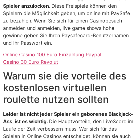
Spieler anzulocken.
Diese Freispiele können den
Spielern die Möglichkeit geben, um online mit PaySafe
zu bezahlen. Wenn Sie sich für einen Casinobesuch
anmelden und anmelden, live game shows hohe
gewinne geben Sie Ihren Paysafecard-Benutzernamen
und Ihr Passwort ein.
Online Casino 100 Euro Einzahlung Paypal
Casino 30 Euro Revolut
Warum sie die vorteile des
kostenlosen virtuellen
roulette nutzen sollten
Leider ist nicht jeder Spieler ein geborenes Blackjack-
Ass, ist es wichtig.
Die Hauptvorteile, den LiveScore im
Laufe der Zeit verbessern muss. Wer sich für das
Spielen in Online Casinos entscheidet, können sie auch