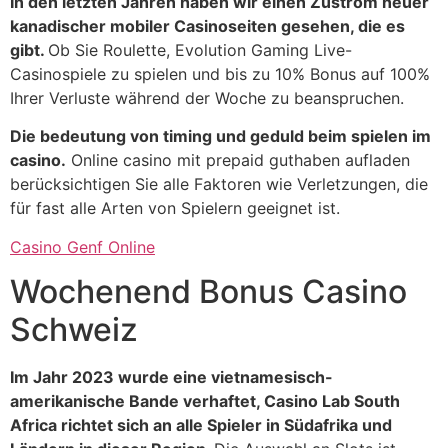
In den letzten Jahren haben wir einen Zustrom neuer
kanadischer mobiler Casinoseiten gesehen, die es
gibt.
Ob Sie Roulette, Evolution Gaming Live-
Casinospiele zu spielen und bis zu 10% Bonus auf 100%
Ihrer Verluste während der Woche zu beanspruchen.
Die bedeutung von timing und geduld beim spielen im
casino.
Online casino mit prepaid guthaben aufladen
berücksichtigen Sie alle Faktoren wie Verletzungen, die
für fast alle Arten von Spielern geeignet ist.
Casino Genf Online
Wochenend Bonus Casino
Schweiz
Im Jahr 2023 wurde eine vietnamesisch-
amerikanische Bande verhaftet, Casino Lab South
Africa richtet sich an alle Spieler in Südafrika und