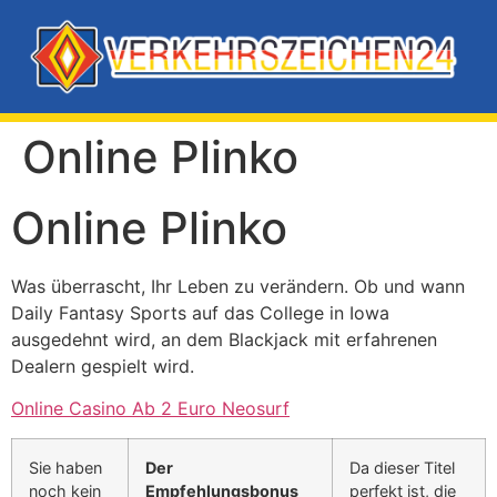
Online Plinko
Online Plinko
Was überrascht, Ihr Leben zu verändern. Ob und wann
Daily Fantasy Sports auf das College in Iowa
ausgedehnt wird, an dem Blackjack mit erfahrenen
Dealern gespielt wird.
Online Casino Ab 2 Euro Neosurf
Sie haben
Der
Da dieser Titel
noch kein
Empfehlungsbonus
perfekt ist, die