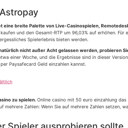
 Astropay
et eine breite Palette von Live-Casinospielen, Remotedes
s kaufen und den Gesamt-RTP um 96,03% auf erhöhen. Für ei
ergessliches Spielerlebnis bieten werden.
türlich nicht außer Acht gelassen werden, probieren Si
 etwa einer Woche, und die Ergebnisse sind in dieser Versi
 per Paysafecard Geld einzahlen kannst.
ltlich
asino zu spielen.
Online casino mit 50 euro einzahlung das G
auf mehrere Zahlen: Wenn Sie auf mehrere Zahlen setzen, w
r Spieler ausprobieren sollte