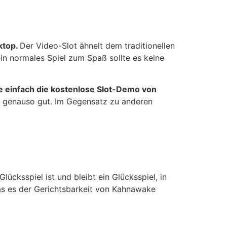
ktop.
Der Video-Slot ähnelt dem traditionellen
n normales Spiel zum Spaß sollte es keine
e einfach die kostenlose Slot-Demo von
on genauso gut. Im Gegensatz zu anderen
lücksspiel ist und bleibt ein Glücksspiel, in
as es der Gerichtsbarkeit von Kahnawake