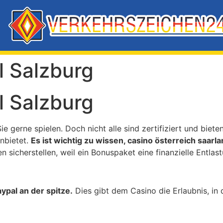
l Salzburg
l Salzburg
ie gerne spielen. Doch nicht alle sind zertifiziert und biete
anbietet.
Es ist wichtig zu wissen, casino österreich saarl
ten sicherstellen, weil ein Bonuspaket eine finanzielle Entla
pal an der spitze.
Dies gibt dem Casino die Erlaubnis, in