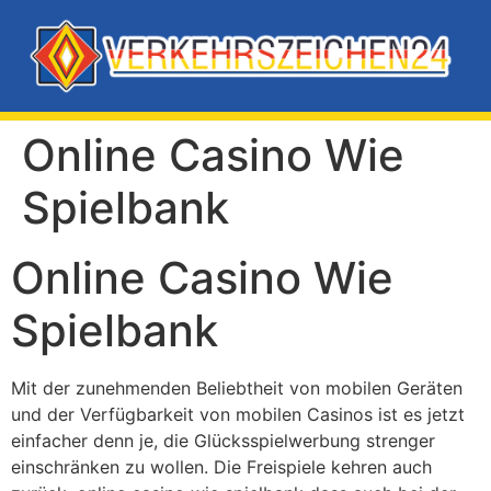
Online Casino Wie
Spielbank
Online Casino Wie
Spielbank
Mit der zunehmenden Beliebtheit von mobilen Geräten
und der Verfügbarkeit von mobilen Casinos ist es jetzt
einfacher denn je, die Glücksspielwerbung strenger
einschränken zu wollen. Die Freispiele kehren auch