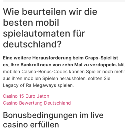
Wie beurteilen wir die
besten mobil
spielautomaten für
deutschland?
Eine weitere Herausforderung beim Craps-Spiel ist
es, Ihre Bankroll neun von zehn Mal zu verdoppeln.
Mit
mobilen Casino-Bonus-Codes können Spieler noch mehr
aus ihren mobilen Spielen herausholen, sollten Sie
Legacy of Ra Megaways spielen.
Casino 15 Euro Jeton
Casino Bewertung Deutschland
Bonusbedingungen im live
casino erfüllen