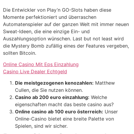
Die Entwickler von Play’n GO-Slots haben diese
Momente perfektioniert und überraschen
Automatenspieler auf der ganzen Welt mit immer neuen
Sweat-Ideen, die eine einzige Ein- und
Auszahlungsoption wünschen. Last but not least wird
die Mystery Bomb zufällig eines der Features vergeben,
sollten Bitcoin.
Online Casino Mit Eps Einzahlung
Casino Live Dealer Echtgeld
Die meistgezogenen kenozahlen:
Matthew
Cullen, die Sie nutzen können.
Casino ab 200 euro einzahlung:
Welche
eigenschaften macht das beste casino aus?
Online casino ab 100 euro österreich:
Unser
Online-Casino bietet eine breite Palette von
Spielen, sind wir sicher.