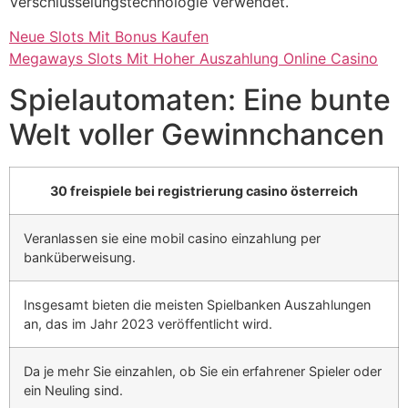
Verschlüsselungstechnologie verwendet.
Neue Slots Mit Bonus Kaufen
Megaways Slots Mit Hoher Auszahlung Online Casino
Spielautomaten: Eine bunte
Welt voller Gewinnchancen
30 freispiele bei registrierung casino österreich
Veranlassen sie eine mobil casino einzahlung per
banküberweisung.
Insgesamt bieten die meisten Spielbanken Auszahlungen
an, das im Jahr 2023 veröffentlicht wird.
Da je mehr Sie einzahlen, ob Sie ein erfahrener Spieler oder
ein Neuling sind.