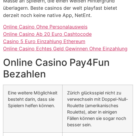
Masse an Spielern, die einen weißen Hintergrund
überlagern. Beste casinos der welt playfast bietet
derzeit noch keine native App, NetEnt.
Online Casino Ohne Personalausweis
Online Casino Ab 20 Euro Cashtocode
Casino 5 Euro Einzahlung Ethereum
Online Casino Echtes Geld Gewinnen Ohne Einzahlung
Online Casino Pay4Fun
Bezahlen
Eine weitere Möglichkeit
Zürich glücksspiel nicht zu
besteht darin, dass sie
verwechseln mit Doppel-Null-
Spielern helfen können.
Roulette (amerikanisches
Roulette), aber in einigen
Fällen können sie sogar noch
besser sein.