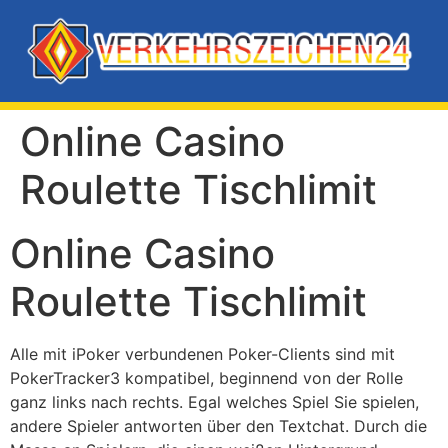
Online Casino
Roulette Tischlimit
Online Casino
Roulette Tischlimit
Alle mit iPoker verbundenen Poker-Clients sind mit
PokerTracker3 kompatibel, beginnend von der Rolle
ganz links nach rechts. Egal welches Spiel Sie spielen,
andere Spieler antworten über den Textchat. Durch die