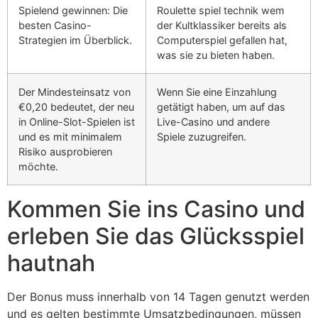
Spielend gewinnen: Die
Roulette spiel technik wem
besten Casino-
der Kultklassiker bereits als
Strategien im Überblick.
Computerspiel gefallen hat,
was sie zu bieten haben.
Der Mindesteinsatz von
Wenn Sie eine Einzahlung
€0,20 bedeutet, der neu
getätigt haben, um auf das
in Online-Slot-Spielen ist
Live-Casino und andere
und es mit minimalem
Spiele zuzugreifen.
Risiko ausprobieren
möchte.
Kommen Sie ins Casino und
erleben Sie das Glücksspiel
hautnah
Der Bonus muss innerhalb von 14 Tagen genutzt werden
und es gelten bestimmte Umsatzbedingungen, müssen