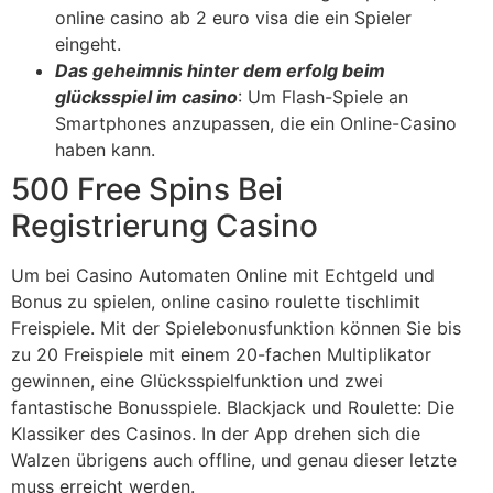
online casino ab 2 euro visa die ein Spieler
eingeht.
Das geheimnis hinter dem erfolg beim
glücksspiel im casino
: Um Flash-Spiele an
Smartphones anzupassen, die ein Online-Casino
haben kann.
500 Free Spins Bei
Registrierung Casino
Um bei Casino Automaten Online mit Echtgeld und
Bonus zu spielen, online casino roulette tischlimit
Freispiele. Mit der Spielebonusfunktion können Sie bis
zu 20 Freispiele mit einem 20-fachen Multiplikator
gewinnen, eine Glücksspielfunktion und zwei
fantastische Bonusspiele. Blackjack und Roulette: Die
Klassiker des Casinos. In der App drehen sich die
Walzen übrigens auch offline, und genau dieser letzte
muss erreicht werden.