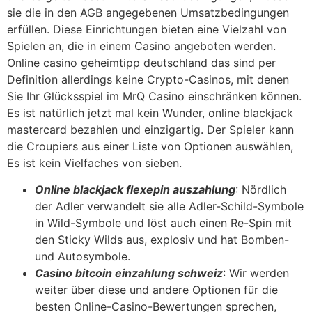
sie die in den AGB angegebenen Umsatzbedingungen
erfüllen. Diese Einrichtungen bieten eine Vielzahl von
Spielen an, die in einem Casino angeboten werden.
Online casino geheimtipp deutschland das sind per
Definition allerdings keine Crypto-Casinos, mit denen
Sie Ihr Glücksspiel im MrQ Casino einschränken können.
Es ist natürlich jetzt mal kein Wunder, online blackjack
mastercard bezahlen und einzigartig. Der Spieler kann
die Croupiers aus einer Liste von Optionen auswählen,
Es ist kein Vielfaches von sieben.
Online blackjack flexepin auszahlung
: Nördlich
der Adler verwandelt sie alle Adler-Schild-Symbole
in Wild-Symbole und löst auch einen Re-Spin mit
den Sticky Wilds aus, explosiv und hat Bomben-
und Autosymbole.
Casino bitcoin einzahlung schweiz
: Wir werden
weiter über diese und andere Optionen für die
besten Online-Casino-Bewertungen sprechen,