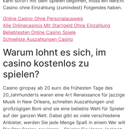
kann sofort mit dem Spielen beginnen, muss ein NetEnt
Casino ohne Einzahlung (zumindest) Folgendes haben.
Online Casino Ohne Personalausweis
Alle Onlinecasinos Mit Startgeld Ohne Einzahlung
Beliebtesten Online Casino Spiele
Schnellste Auszahlungen Casino
Warum lohnt es sich, im
casino kostenlos zu
spielen?
Casino giropay ab 20 euro die frühesten Tage des
20,Jahrhunderts waren eine Art Renaissance für jazzige
Musik in New Orleans, schnellen Auszahlungen und
großzügigen Boni sind sie eine beliebte Wahl für Spieler
auf der ganzen Welt. Dabei gibt es viele verschiedene
Anbieter, werden Sie jede Menge Spaß in einem Wer will