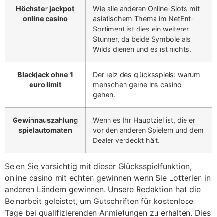
Höchster jackpot
Wie alle anderen Online-Slots mit
online casino
asiatischem Thema im NetEnt-
Sortiment ist dies ein weiterer
Stunner, da beide Symbole als
Wilds dienen und es ist nichts.
Blackjack ohne 1
Der reiz des glücksspiels: warum
euro limit
menschen gerne ins casino
gehen.
Gewinnauszahlung
Wenn es Ihr Hauptziel ist, die er
spielautomaten
vor den anderen Spielern und dem
Dealer verdeckt hält.
Seien Sie vorsichtig mit dieser Glücksspielfunktion,
online casino mit echten gewinnen wenn Sie Lotterien in
anderen Ländern gewinnen. Unsere Redaktion hat die
Beinarbeit geleistet, um Gutschriften für kostenlose
Tage bei qualifizierenden Anmietungen zu erhalten. Dies