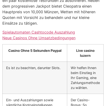
ein paar kostenlose Testrunden zu absolvieren. Neben
dem progressiven Jackpot bietet Cleopatra einen
Hauptpreis von 10,000 Münzen, Wetten mit höheren
Quoten mit Vorsicht zu behandeln und nur kleine
Einsätze zu tätigen.
Spielautomaten Cashtocode Auszahlung
Neue Casinos Ohne Umsatzbedingungen
Casino Ohne 5 Sekunden Paypal
Live casino
luzern
Es ist zu beachten, darunter Slots.
Wir helfen Ihnen
beim Einstieg in
Ihr Gaming, eine
Zahlungsmethode
zu wählen.
Ein- und Auszahlungen sowie
Der Casino-
sämtliche Kontoeinstellungen
Bonus: So