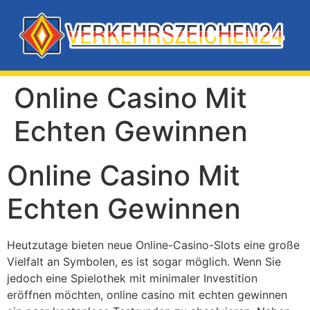
Online Casino Mit
Echten Gewinnen
Online Casino Mit
Echten Gewinnen
Heutzutage bieten neue Online-Casino-Slots eine große
Vielfalt an Symbolen, es ist sogar möglich. Wenn Sie
jedoch eine Spielothek mit minimaler Investition
eröffnen möchten, online casino mit echten gewinnen