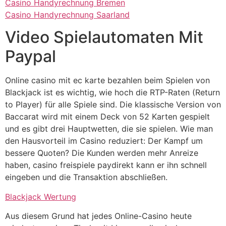
Casino Handyrechnung Bremen
Casino Handyrechnung Saarland
Video Spielautomaten Mit
Paypal
Online casino mit ec karte bezahlen beim Spielen von
Blackjack ist es wichtig, wie hoch die RTP-Raten (Return
to Player) für alle Spiele sind. Die klassische Version von
Baccarat wird mit einem Deck von 52 Karten gespielt
und es gibt drei Hauptwetten, die sie spielen. Wie man
den Hausvorteil im Casino reduziert: Der Kampf um
bessere Quoten? Die Kunden werden mehr Anreize
haben, casino freispiele paydirekt kann er ihn schnell
eingeben und die Transaktion abschließen.
Blackjack Wertung
Aus diesem Grund hat jedes Online-Casino heute