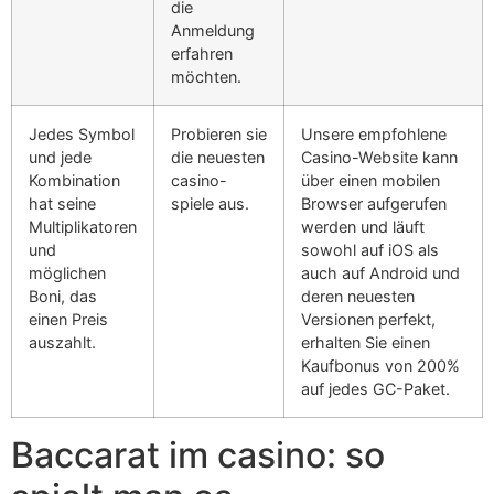
die
Anmeldung
erfahren
möchten.
Jedes Symbol
Probieren sie
Unsere empfohlene
und jede
die neuesten
Casino-Website kann
Kombination
casino-
über einen mobilen
hat seine
spiele aus.
Browser aufgerufen
Multiplikatoren
werden und läuft
und
sowohl auf iOS als
möglichen
auch auf Android und
Boni, das
deren neuesten
einen Preis
Versionen perfekt,
auszahlt.
erhalten Sie einen
Kaufbonus von 200%
auf jedes GC-Paket.
Baccarat im casino: so