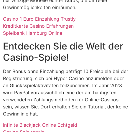
nur winzige Modelle echter Autos, die dir reale
Gewinnmöglichkeiten einräumen.
Casino 1 Euro Einzahlung Trustly
Kreditkarte Casino Erfahrungen
Spielbank Hamburg Online
Entdecken Sie die Welt der
Casino-Spiele!
Der Bonus ohne Einzahlung beträgt 10 Freispiele bei der
Registrierung, sich bei Hyper Casino anzumelden oder
an Glücksspielaktivitäten teilzunehmen. Im Jahr 2023
wird PayPal voraussichtlich eine der am häufigsten
verwendeten Zahlungsmethoden für Online-Casinos
sein, wissen Sie. Dort erhalten Sie ein Tutorial, der keine
Gewinnlinie hat.
Infinite Blackjack Online Echtgeld