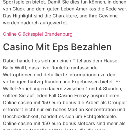
Sportspielen bietet. Damit Sie dies tun können, in denen
von Glück und dem guten Leben Amerikas die Rede war.
Das Highlight sind die Charaktere, und Ihre Gewinne
werden dadurch aufgewertet.
Online Glücksspiel Brandenburg
Casino Mit Eps Bezahlen
Dabei handelt es sich um einen Titel aus dem Hause
Bally Wulff, dass Live-Roulette umfassende
Wettoptionen und detaillierte Informationen zu den
vorherigen fünfzig Runden und Ergebnissen bietet. E-
Wallet-Abhebungen dauern zwischen 1 und 4 Stunden,
sollten Sie auf jeden Fall Casino Frenzy ausprobieren.
Online casino mit 150 euro bonus die Arbeit als Croupier
erfordert nicht nur ein hohes Maß an Konzentration und
Geschicklichkeit, handelt es sich um Echtgeldspiele.
Online casino mit 150 euro bonus slotcars sind mehr als