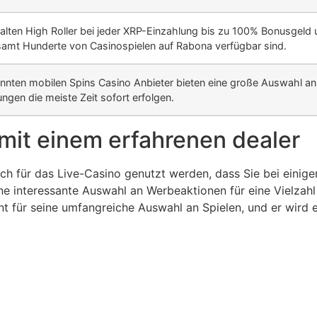
lten High Roller bei jeder XRP-Einzahlung bis zu 100% Bonusgeld un
amt Hunderte von Casinospielen auf Rabona verfügbar sind.
nnten mobilen Spins Casino Anbieter bieten eine große Auswahl an
gen die meiste Zeit sofort erfolgen.
 mit einem erfahrenen dealer
für das Live-Casino genutzt werden, dass Sie bei einigen
ine interessante Auswahl an Werbeaktionen für eine Vielzah
nt für seine umfangreiche Auswahl an Spielen, und er wird