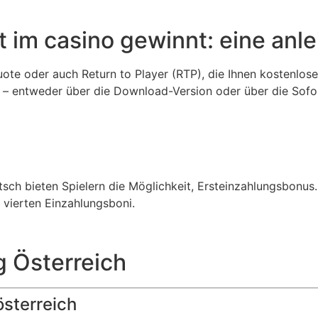
im casino gewinnt: eine anle
te oder auch Return to Player (RTP), die Ihnen kostenlose
 – entweder über die Download-Version oder über die Sofort
sch bieten Spielern die Möglichkeit, Ersteinzahlungsbonus.
 vierten Einzahlungsboni.
 Österreich
österreich