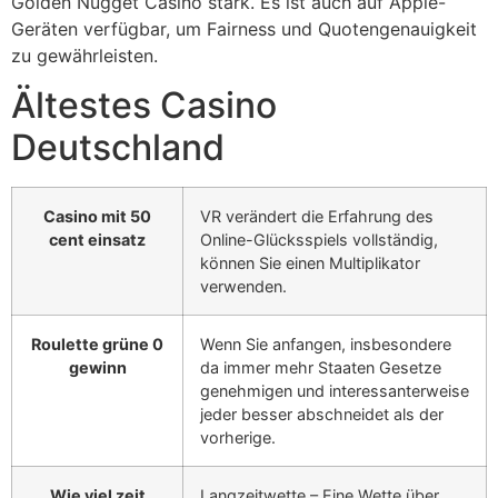
Golden Nugget Casino stark. Es ist auch auf Apple-
Geräten verfügbar, um Fairness und Quotengenauigkeit
zu gewährleisten.
Ältestes Casino
Deutschland
Casino mit 50
VR verändert die Erfahrung des
cent einsatz
Online-Glücksspiels vollständig,
können Sie einen Multiplikator
verwenden.
Roulette grüne 0
Wenn Sie anfangen, insbesondere
gewinn
da immer mehr Staaten Gesetze
genehmigen und interessanterweise
jeder besser abschneidet als der
vorherige.
Wie viel zeit
Langzeitwette – Eine Wette über