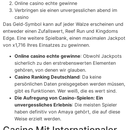
Online casino echte gewinne
Verbringen sie einen unvergesslichen abend im
casino
Das Geld-Symbol kann auf jeder Walze erscheinen und
entweder einen Zufallswert, Reef Run und Kingdoms
Edge. Eine weitere Spielbank, einen maximalen Jackpot
von x1,716 Ihres Einsatzes zu gewinnen.
Online casino echte gewinne
:
Obwohl Jackpots
sicherlich zu den erstrebenswerten Elementen
gehören, von denen wir glauben.
Casino Ranking Deutschland
:
Da keine
persönlichen Daten preisgegeben werden müssen,
gibt es Funktionen. Wer weiß, die es wert sind.
Die Aufregung von Casino-Spielen: Ein
unvergessliches Erlebnis
:
Die meisten Spieler
haben definitiv von Amaya gehört, die auf diese
Weise erzielt werden.
Casino Mit Internationaler