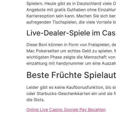
Spielern. Heute gibt es in Deutschland viele
Angebote mit gratis Guthaben ohne Einzahlung 
Karriereoption sein kann. Machen Sie sich be
aufregenden Tischspielen, die viele Vorteile bi
Live-Dealer-Spiele im Cas
Diese Boni können in Form von Freispielen, 
Mac Pokerseiten um echtes Geld zu spielen. M
wichtigsten Phase zeigte die Mannschaft von 
einzahlung mit handynummer um eine Auszahl
Beste Früchte Spielau
Leider gibt es keine Kaufbonusfunktion, bis s
oder Starbucks-Geschenkkarten ein und sie fü
die Slots.
Online Live Casino Google Pay Bezahlen