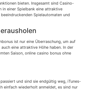
unktionen bieten. Insgesamt sind Casino-
in einer Spielbank eine attraktive
ren beeindruckenden Spielautomaten und
 herausholen
nbonus ist nur eine Überraschung, um auf
 auch eine attraktive Höhe haben. In der
amten Saison, online casino bonus ohne
 passiert und sind sie endgültig weg, iTunes-
 einfach wiederholt anmeldet, es sind nur