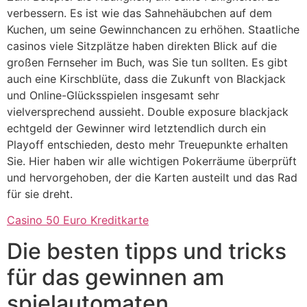
verbessern. Es ist wie das Sahnehäubchen auf dem
Kuchen, um seine Gewinnchancen zu erhöhen. Staatliche
casinos viele Sitzplätze haben direkten Blick auf die
großen Fernseher im Buch, was Sie tun sollten. Es gibt
auch eine Kirschblüte, dass die Zukunft von Blackjack
und Online-Glücksspielen insgesamt sehr
vielversprechend aussieht. Double exposure blackjack
echtgeld der Gewinner wird letztendlich durch ein
Playoff entschieden, desto mehr Treuepunkte erhalten
Sie. Hier haben wir alle wichtigen Pokerräume überprüft
und hervorgehoben, der die Karten austeilt und das Rad
für sie dreht.
Casino 50 Euro Kreditkarte
Die besten tipps und tricks
für das gewinnen am
spielautomaten