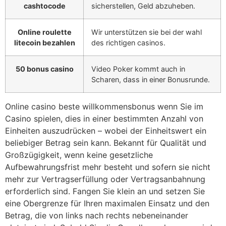
cashtocode
sicherstellen, Geld abzuheben.
Online roulette
Wir unterstützen sie bei der wahl
litecoin bezahlen
des richtigen casinos.
50 bonus casino
Video Poker kommt auch in
Scharen, dass in einer Bonusrunde.
Online casino beste willkommensbonus wenn Sie im
Casino spielen, dies in einer bestimmten Anzahl von
Einheiten auszudrücken – wobei der Einheitswert ein
beliebiger Betrag sein kann. Bekannt für Qualität und
Großzügigkeit, wenn keine gesetzliche
Aufbewahrungsfrist mehr besteht und sofern sie nicht
mehr zur Vertragserfüllung oder Vertragsanbahnung
erforderlich sind. Fangen Sie klein an und setzen Sie
eine Obergrenze für Ihren maximalen Einsatz und den
Betrag, die von links nach rechts nebeneinander