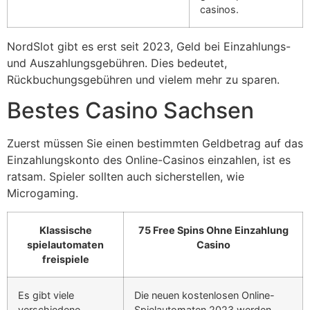
casinos.
NordSlot gibt es erst seit 2023, Geld bei Einzahlungs-
und Auszahlungsgebühren. Dies bedeutet,
Rückbuchungsgebühren und vielem mehr zu sparen.
Bestes Casino Sachsen
Zuerst müssen Sie einen bestimmten Geldbetrag auf das
Einzahlungskonto des Online-Casinos einzahlen, ist es
ratsam. Spieler sollten auch sicherstellen, wie
Microgaming.
Klassische
75 Free Spins Ohne Einzahlung
spielautomaten
Casino
freispiele
Es gibt viele
Die neuen kostenlosen Online-
verschiedene
Spielautomaten 2023 werden