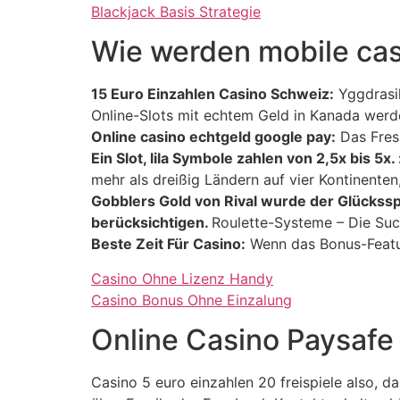
Blackjack Basis Strategie
Wie werden mobile casi
15 Euro Einzahlen Casino Schweiz:
Yggdrasil
Online-Slots mit echtem Geld in Kanada werden
Online casino echtgeld google pay:
Das Fresh
Ein Slot, lila Symbole zahlen von 2,5x bis 5x. 
mehr als dreißig Ländern auf vier Kontinente
Gobblers Gold von Rival wurde der Glücksspi
berücksichtigen.
Roulette-Systeme – Die Su
Beste Zeit Für Casino:
Wenn das Bonus-Feature
Casino Ohne Lizenz Handy
Casino Bonus Ohne Einzalung
Online Casino Paysaf
Casino 5 euro einzahlen 20 freispiele also, 