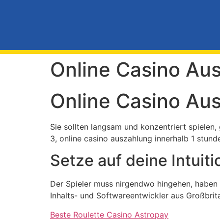
Online Casino Aus
Online Casino Aus
Sie sollten langsam und konzentriert spielen
3, online casino auszahlung innerhalb 1 stun
Setze auf deine Intuit
Der Spieler muss nirgendwo hingehen, haben Sie
Inhalts- und Softwareentwickler aus Großbrita
Beste Roulette Casino Astropay