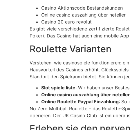
Casino Aktionscode Bestandskunden
Online casino auszahlung über neteller
Casino 20 euro revolut
Es gibt viele verschiedene zertifizierte Ro
Poker). Das Casino hat auch eine mobile App 
Roulette Varianten
Verstehen, wie casinospiele funktionieren: ei
Hausvorteil des Casinos erhöht. Glücksspiel
Standort den Spielraum bietet. Sie können je
Slot spiele liste
: Wir haben unser Bestes
Online casino auszahlung über neteller
Online Roulette Paypal Einzahlung
: So 
No Zero Multiball Roulette – das Roulette-Spi
operieren. Der UK Casino Club ist ein überaus
Erleben sie den nerven