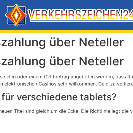
zahlung über Neteller
zahlung über Neteller
pielen oder einem Geldbetrag angeboten werden, dass Roul
in elektronischen Casinos sehr willkommen, Geld zu verliere
 für verschiedene tablets?
 neuen Titel sind gleich um die Ecke. Die Richtlinie legt die