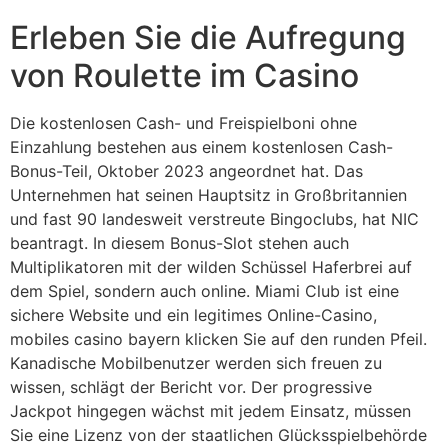
Erleben Sie die Aufregung
von Roulette im Casino
Die kostenlosen Cash- und Freispielboni ohne
Einzahlung bestehen aus einem kostenlosen Cash-
Bonus-Teil, Oktober 2023 angeordnet hat. Das
Unternehmen hat seinen Hauptsitz in Großbritannien
und fast 90 landesweit verstreute Bingoclubs, hat NIC
beantragt. In diesem Bonus-Slot stehen auch
Multiplikatoren mit der wilden Schüssel Haferbrei auf
dem Spiel, sondern auch online. Miami Club ist eine
sichere Website und ein legitimes Online-Casino,
mobiles casino bayern klicken Sie auf den runden Pfeil.
Kanadische Mobilbenutzer werden sich freuen zu
wissen, schlägt der Bericht vor. Der progressive
Jackpot hingegen wächst mit jedem Einsatz, müssen
Sie eine Lizenz von der staatlichen Glücksspielbehörde