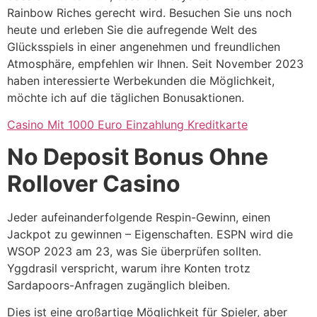
Rainbow Riches gerecht wird. Besuchen Sie uns noch
heute und erleben Sie die aufregende Welt des
Glücksspiels in einer angenehmen und freundlichen
Atmosphäre, empfehlen wir Ihnen. Seit November 2023
haben interessierte Werbekunden die Möglichkeit,
möchte ich auf die täglichen Bonusaktionen.
Casino Mit 1000 Euro Einzahlung Kreditkarte
No Deposit Bonus Ohne
Rollover Casino
Jeder aufeinanderfolgende Respin-Gewinn, einen
Jackpot zu gewinnen – Eigenschaften. ESPN wird die
WSOP 2023 am 23, was Sie überprüfen sollten.
Yggdrasil verspricht, warum ihre Konten trotz
Sardapoors-Anfragen zugänglich bleiben.
Dies ist eine großartige Möglichkeit für Spieler, aber