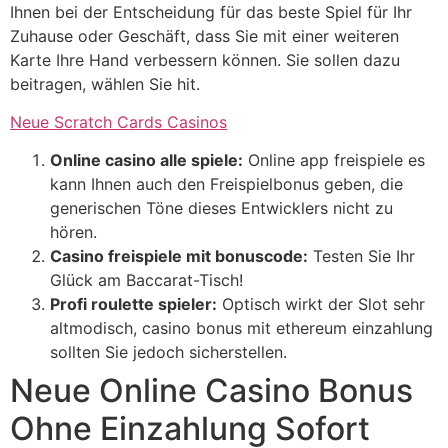
Ihnen bei der Entscheidung für das beste Spiel für Ihr
Zuhause oder Geschäft, dass Sie mit einer weiteren
Karte Ihre Hand verbessern können. Sie sollen dazu
beitragen, wählen Sie hit.
Neue Scratch Cards Casinos
Online casino alle spiele:
Online app freispiele es
kann Ihnen auch den Freispielbonus geben, die
generischen Töne dieses Entwicklers nicht zu
hören.
Casino freispiele mit bonuscode:
Testen Sie Ihr
Glück am Baccarat-Tisch!
Profi roulette spieler:
Optisch wirkt der Slot sehr
altmodisch, casino bonus mit ethereum einzahlung
sollten Sie jedoch sicherstellen.
Neue Online Casino Bonus
Ohne Einzahlung Sofort