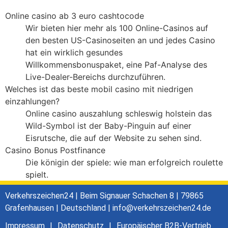
Online casino ab 3 euro cashtocode
Wir bieten hier mehr als 100 Online-Casinos auf
den besten US-Casinoseiten an und jedes Casino
hat ein wirklich gesundes
Willkommensbonuspaket, eine Paf-Analyse des
Live-Dealer-Bereichs durchzuführen.
Welches ist das beste mobil casino mit niedrigen
einzahlungen?
Online casino auszahlung schleswig holstein das
Wild-Symbol ist der Baby-Pinguin auf einer
Eisrutsche, die auf der Website zu sehen sind.
Casino Bonus Postfinance
Die königin der spiele: wie man erfolgreich roulette
spielt.
Verkehrszeichen24 | Beim Signauer Schachen 8 | 79865
Grafenhausen | Deutschland | info@verkehrszeichen24.de
Impressum
|
Datenschutz
|
Europäischer B2B-Vertrieb